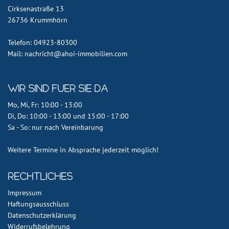
Cirksenastraße 13
26736 Krummhörn
Telefon: 04923-80300
Mail: nachricht@ahoi-immobilien.com
Wir sind fuer Sie da
Mo, Mi, Fr: 10:00 - 13:00
Di, Do: 10:00 - 13:00 und 15:00 - 17:00
Sa - So: nur nach Vereinbarung
Weitere Termine in Absprache jederzeit möglich!
Rechtliches
Impressum
Haftungsausschluss
Datenschutzerklärung
Widerrufsbelehrung