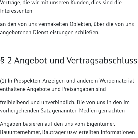
Verträge, die wir mit unseren Kunden, dies sind die
Interessenten
an den von uns vermakelten Objekten, über die von uns
angebotenen Dienstleistungen schließen.
§ 2 Angebot und Vertragsabschluss
(1) In Prospekten, Anzeigen und anderem Werbematerial
enthaltene Angebote und Preisangaben sind
freibleibend und unverbindlich. Die von uns in den im
vorhergehenden Satz genannten Medien gemachten
Angaben basieren auf den uns vom Eigentümer,
Bauunternehmer, Bauträger usw. erteilten Informationen