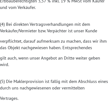
Erbbauberechtigten 3,57 % inkl. 19 % MwSt vom Käufer
und vom Verkäufer.
(4) Bei direkten Vertragsverhandlungen mit dem
Verkäufer/Vermieter bzw. Verpächter ist unser Kunde
verpflichtet, darauf aufmerksam zu machen, dass wir ihm
das Objekt nachgewiesen haben. Entsprechendes
gilt auch, wenn unser Angebot an Dritte weiter geben
wird.
(5) Die Maklerprovision ist fällig mit dem Abschluss eines
durch uns nachgewiesenen oder vermittelten
Vertrages.