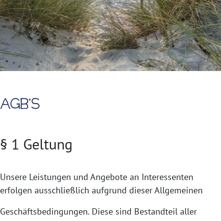
AGB'S
§ 1 Geltung
Unsere Leistungen und Angebote an Interessenten
erfolgen ausschließlich aufgrund dieser Allgemeinen
Geschäftsbedingungen. Diese sind Bestandteil aller