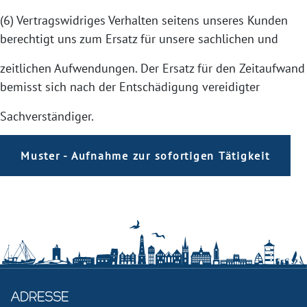
(6) Vertragswidriges Verhalten seitens unseres Kunden
berechtigt uns zum Ersatz für unsere sachlichen und
zeitlichen Aufwendungen. Der Ersatz für den Zeitaufwand
bemisst sich nach der Entschädigung vereidigter
Sachverständiger.
Muster - Aufnahme zur sofortigen Tätigkeit
Adresse