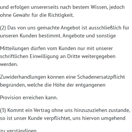
und erfolgen unsererseits nach bestem Wissen, jedoch
ohne Gewähr für die Richtigkeit.
(2) Das von uns gemachte Angebot ist ausschließlich für
unseren Kunden bestimmt. Angebote und sonstige
Mitteilungen dürfen vom Kunden nur mit unserer
schriftlichen Einwilligung an Dritte weitergegeben
werden.
Zuwiderhandlungen können eine Schadenersatzpflicht
begründen, welche die Höhe der entgangenen
Provision erreichen kann.
(3) Kommt ein Vertrag ohne uns hinzuzuziehen zustande,
so ist unser Kunde verpflichtet, uns hiervon umgehend
zu verständigen.