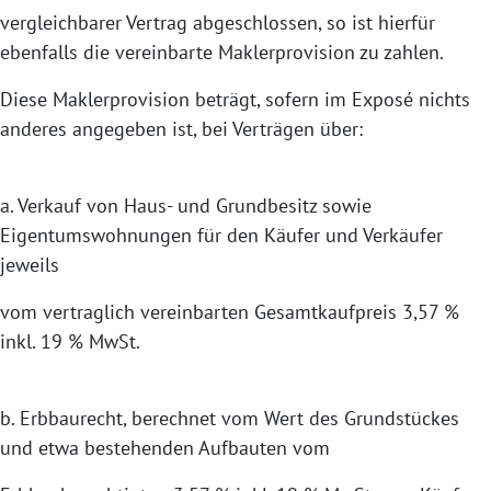
vergleichbarer Vertrag abgeschlossen, so ist hierfür
ebenfalls die vereinbarte Maklerprovision zu zahlen.
Diese Maklerprovision beträgt, sofern im Exposé nichts
anderes angegeben ist, bei Verträgen über:
a. Verkauf von Haus- und Grundbesitz sowie
Eigentumswohnungen für den Käufer und Verkäufer
jeweils
vom vertraglich vereinbarten Gesamtkaufpreis 3,57 %
inkl. 19 % MwSt.
b. Erbbaurecht, berechnet vom Wert des Grundstückes
und etwa bestehenden Aufbauten vom