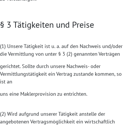
§ 3 Tätigkeiten und Preise
(1) Unsere Tätigkeit ist u. a. auf den Nachweis und/oder
die Vermittlung von unter § 3 (2) genannten Verträgen
gerichtet. Sollte durch unsere Nachweis- oder
Vermittlungstätigkeit ein Vertrag zustande kommen, so
ist an
uns eine Maklerprovision zu entrichten.
(2) Wird aufgrund unserer Tätigkeit anstelle der
angebotenen Vertragsmöglichkeit ein wirtschaftlich