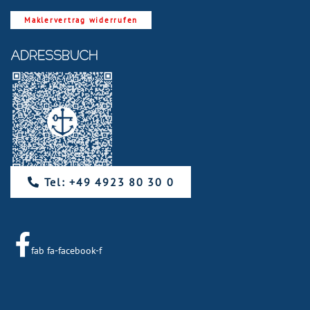
Maklervertrag widerrufen
ADRESSBUCH
Tel: +49 4923 80 30 0
fab fa-facebook-f