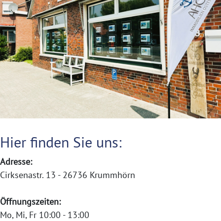
Hier finden Sie uns:
Adresse:
Cirksenastr. 13 - 26736 Krummhörn
Öffnungszeiten:
Mo, Mi, Fr 10:00 - 13:00