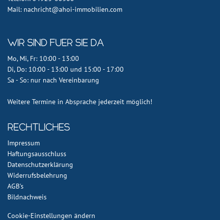
Mail: nachricht@ahoi-immobilien.com
Wir sind fuer Sie da
Mo, Mi, Fr: 10:00 - 13:00
Di, Do: 10:00 - 13:00 und 15:00 - 17:00
Sa - So: nur nach Vereinbarung
Weitere Termine in Absprache jederzeit möglich!
Rechtliches
Impressum
Haftungsausschluss
Datenschutzerklärung
Widerrufsbelehrung
AGB's
Bildnachweis
Cookie-Einstellungen ändern