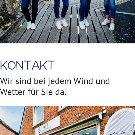
Kontakt
Wir sind bei jedem Wind und
Wetter für Sie da.