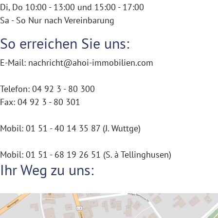
Di, Do 10:00 - 13:00 und 15:00 - 17:00
Sa - So Nur nach Vereinbarung
So erreichen Sie uns:
E-Mail: nachricht@ahoi-immobilien.com
Telefon: 04 92 3 - 80 300
Fax: 04 92 3 - 80 301
Mobil: 01 51 - 40 14 35 87 (J. Wuttge)
Mobil: 01 51 - 68 19 26 51 (S. à Tellinghusen)
Ihr Weg zu uns: